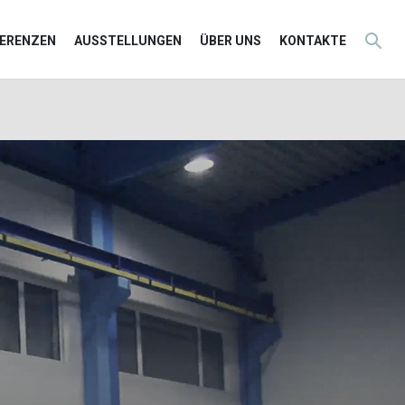
FERENZEN
AUSSTELLUNGEN
ÜBER UNS
KONTAKTE