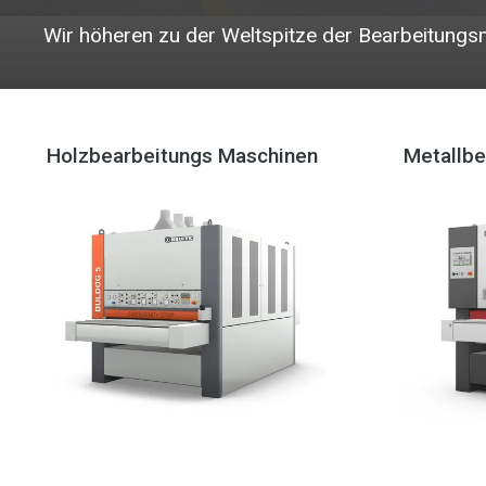
Wir höheren zu der Weltspitze der Bearbeitung
Holzbearbeitungs Maschinen
Metallbe