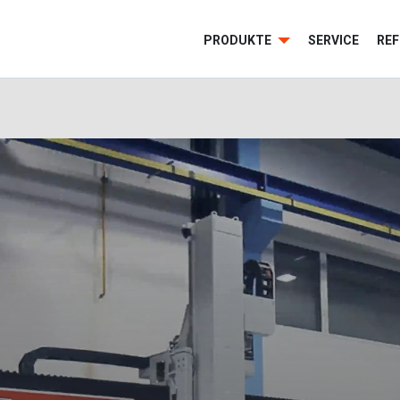
PRODUKTE
SERVICE
RE