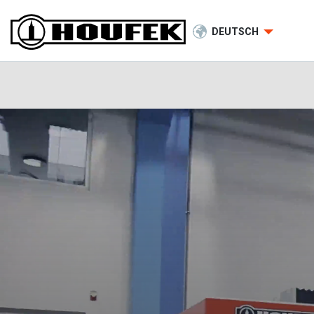
DEUTSCH