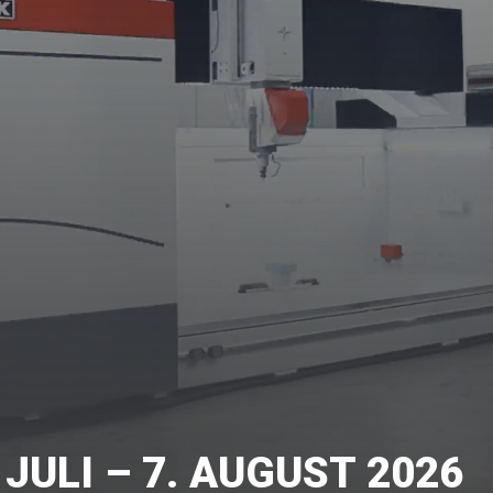
JULI – 7. AUGUST 2026