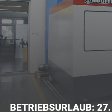
BETRIEBSURLAUB: 27. 