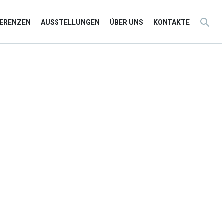
FERENZEN
AUSSTELLUNGEN
ÜBER UNS
KONTAKTE