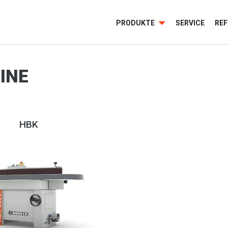
PRODUKTE
SERVICE
RE
INE
HBK