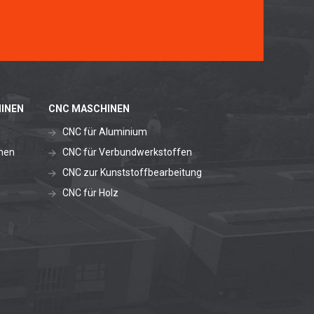
INEN
CNC MASCHINEN
CNC für Aluminium
nen
CNC für Verbundwerkstoffen
CNC zur Kunststoffbearbeitung
CNC für Holz