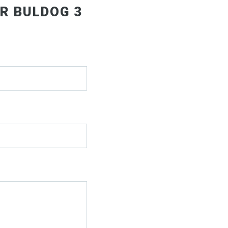
R BULDOG 3