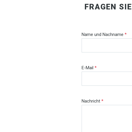
FRAGEN SI
Name und Nachname
*
E-Mail
*
Nachricht
*