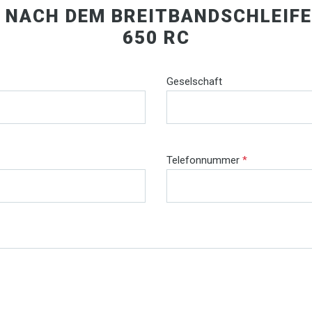
E NACH DEM BREITBANDSCHLEIFE
650 RC
Geselschaft
Telefonnummer
*