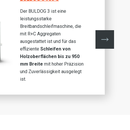
Der BULDOG 3 ist eine
leistungsstarke
Breitbandschleifmaschine, die
mit R+C Aggregaten
ausgestattet ist und für das
effiziente
Schleifen von
Holzoberflächen bis zu 950
mm Breite
mit hoher Präzision
und Zuverlässigkeit ausgelegt
ist.