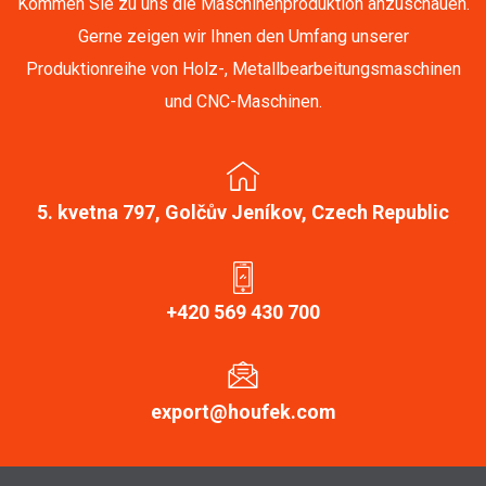
Kommen Sie zu uns die Maschinenproduktion anzuschauen.
Gerne zeigen wir Ihnen den Umfang unserer
Produktionreihe von Holz-, Metallbearbeitungsmaschinen
und CNC-Maschinen.
5. kvetna 797, Golčův Jeníkov, Czech Republic
+420 569 430 700
export@houfek.com