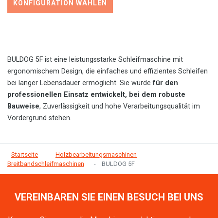
KONFIGURATION WÄHLEN
BULDOG 5F ist eine leistungsstarke Schleifmaschine mit
ergonomischem Design, die einfaches und effizientes Schleifen
bei langer Lebensdauer ermöglicht. Sie wurde
für den
professionellen Einsatz entwickelt, bei dem robuste
Bauweise
, Zuverlässigkeit und hohe Verarbeitungsqualität im
Vordergrund stehen.
Startseite
Holzbearbeitungsmaschinen
Breitbandschleifmaschinen
BULDOG 5F
VEREINBAREN SIE EINEN BESUCH BEI UNS