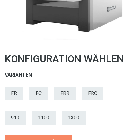
KONFIGURATION WÄHLEN
VARIANTEN
FR
FC
FRR
FRC
910
1100
1300