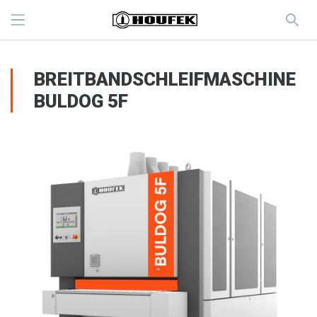
BREITBANDSCHLEIFMASCHINE
BULDOG 5F