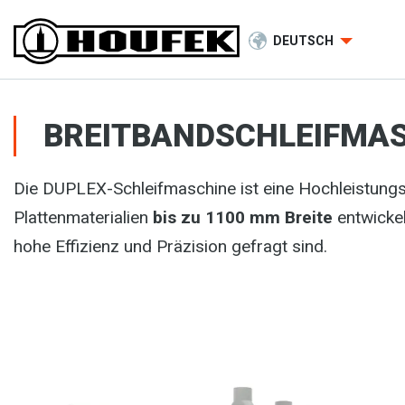
DEUTSCH
BREITBANDSCHLEIFMAS
Die DUPLEX-Schleifmaschine ist eine Hochleistun
Plattenmaterialien
bis zu 1100 mm Breite
entwickel
hohe Effizienz und Präzision gefragt sind.