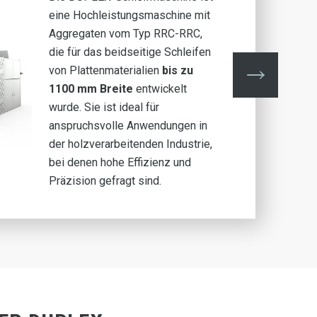
eine Hochleistungsmaschine mit
Aggregaten vom Typ RRC-RRC,
die für das beidseitige Schleifen
von Plattenmaterialien
bis zu
1100 mm Breite
entwickelt
wurde. Sie ist ideal für
anspruchsvolle Anwendungen in
der holzverarbeitenden Industrie,
bei denen hohe Effizienz und
Präzision gefragt sind.