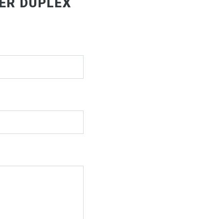
ER DUPLEX