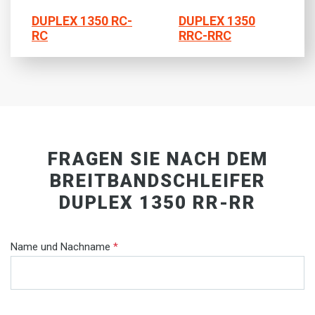
DUPLEX 1350 RC-
DUPLEX 1350
RC
RRC-RRC
FRAGEN SIE NACH DEM
BREITBANDSCHLEIFER
DUPLEX 1350 RR-RR
Name und Nachname
*