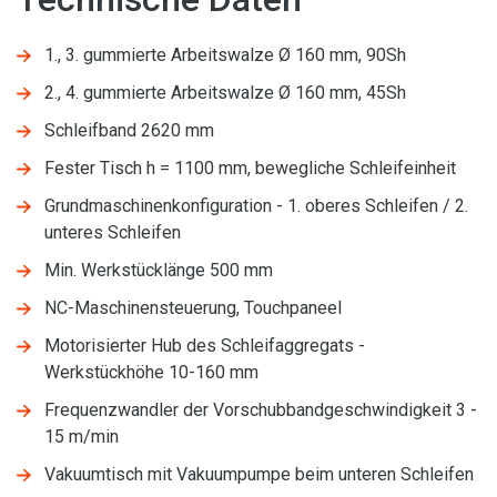
1., 3. gummierte Arbeitswalze Ø 160 mm, 90Sh
2., 4. gummierte Arbeitswalze Ø 160 mm, 45Sh
Schleifband 2620 mm
Fester Tisch h = 1100 mm, bewegliche Schleifeinheit
Grundmaschinenkonfiguration - 1. oberes Schleifen / 2.
unteres Schleifen
Min. Werkstücklänge 500 mm
NC-Maschinensteuerung, Touchpaneel
Motorisierter Hub des Schleifaggregats -
Werkstückhöhe 10-160 mm
Frequenzwandler der Vorschubbandgeschwindigkeit 3 -
15 m/min
Vakuumtisch mit Vakuumpumpe beim unteren Schleifen