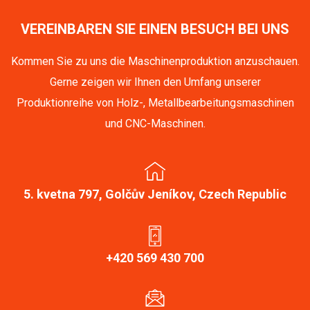
VEREINBAREN SIE EINEN BESUCH BEI UNS
Kommen Sie zu uns die Maschinenproduktion anzuschauen.
Gerne zeigen wir Ihnen den Umfang unserer
Produktionreihe von Holz-, Metallbearbeitungsmaschinen
und CNC-Maschinen.
5. kvetna 797, Golčův Jeníkov, Czech Republic
+420 569 430 700