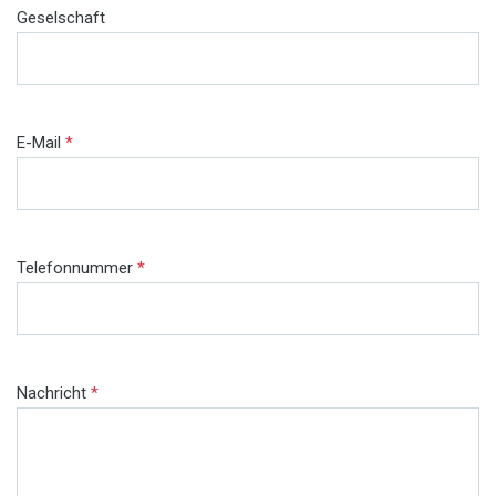
Geselschaft
E-Mail
*
Telefonnummer
*
Nachricht
*