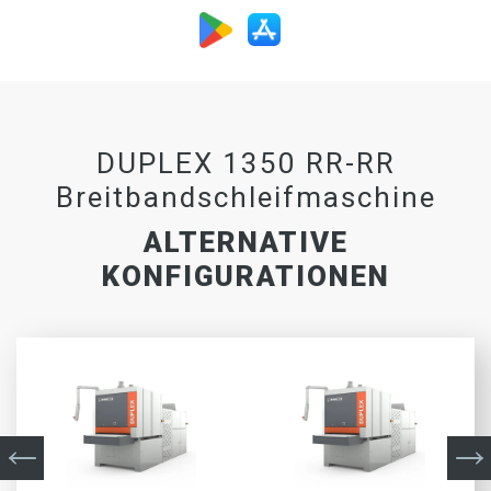
DUPLEX 1350 RR-RR
Breitbandschleifmaschine
ALTERNATIVE
KONFIGURATIONEN