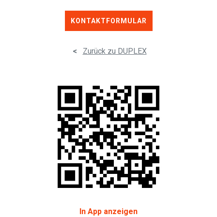
KONTAKTFORMULAR
<
Zurück zu DUPLEX
In App anzeigen