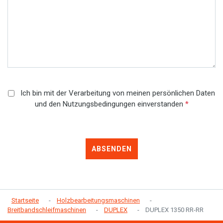
Ich bin mit der Verarbeitung von meinen persönlichen Daten
und den Nutzungsbedingungen einverstanden
*
ABSENDEN
Startseite
Holzbearbeitungsmaschinen
Breitbandschleifmaschinen
DUPLEX
DUPLEX 1350 RR-RR