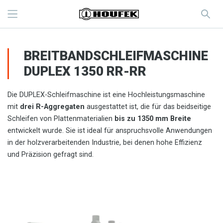
BREITBANDSCHLEIFMASCHINE
DUPLEX 1350 RR-RR
Die DUPLEX-Schleifmaschine ist eine Hochleistungsmaschine
mit
drei R-Aggregaten
ausgestattet ist, die für das beidseitige
Schleifen von Plattenmaterialien
bis zu 1350 mm Breite
entwickelt wurde. Sie ist ideal für anspruchsvolle Anwendungen
in der holzverarbeitenden Industrie, bei denen hohe Effizienz
und Präzision gefragt sind.