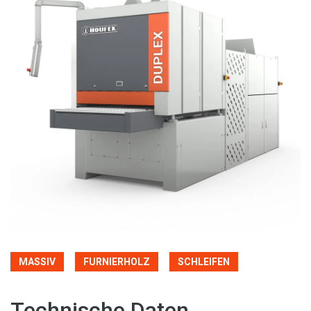
MASSIV
FURNIERHOLZ
SCHLEIFEN
Technische Daten