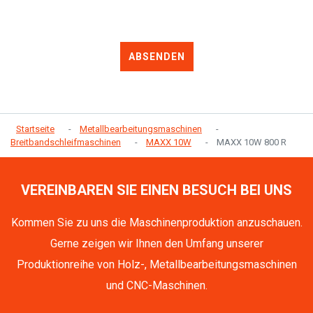
ABSENDEN
Startseite
Metallbearbeitungsmaschinen
Breitbandschleifmaschinen
MAXX 10W
MAXX 10W 800 R
VEREINBAREN SIE EINEN BESUCH BEI UNS
Kommen Sie zu uns die Maschinenproduktion anzuschauen.
Gerne zeigen wir Ihnen den Umfang unserer
Produktionreihe von Holz-, Metallbearbeitungsmaschinen
und CNC-Maschinen.