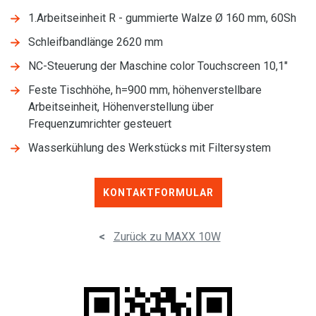
1.Arbeitseinheit R - gummierte Walze Ø 160 mm, 60Sh
Schleifbandlänge 2620 mm
NC-Steuerung der Maschine color Touchscreen 10,1"
Feste Tischhöhe, h=900 mm, höhenverstellbare
Arbeitseinheit, Höhenverstellung über
Frequenzumrichter gesteuert
Wasserkühlung des Werkstücks mit Filtersystem
KONTAKTFORMULAR
<
Zurück zu MAXX 10W