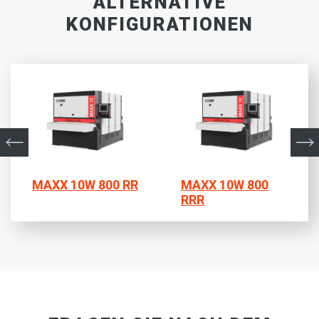
ALTERNATIVE
KONFIGURATIONEN
MAXX 10W 800 RR
MAXX 10W 800
RRR