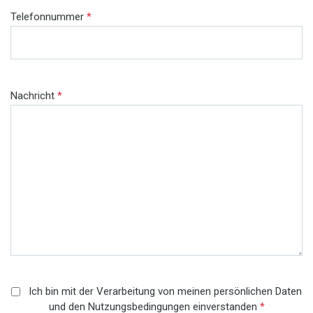
Telefonnummer
*
Nachricht
*
Ich bin mit der Verarbeitung von meinen persönlichen Daten
und den Nutzungsbedingungen einverstanden
*