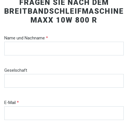
FRAGEN SIE NACH DEM
BREITBANDSCHLEIFMASCHINE
MAXX 10W 800 R
Name und Nachname
*
Geselschaft
E-Mail
*