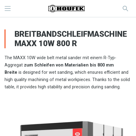
BREITBANDSCHLEIFMASCHINE
MAXX 10W 800 R
The MAXX 10W wide belt metal sander mit einem R-Typ-
Aggregat
zum Schleifen von Materialien bis 800 mm
Breite
is designed for wet sanding, which ensures efficient and
high quality machining of metal workpieces. Thanks to the solid
table, it provides high stability and precision during sanding.