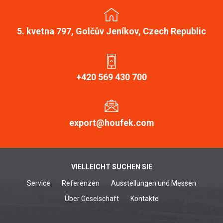
5. kvetna 797, Golčův Jeníkov, Czech Republic
+420 569 430 700
export@houfek.com
VIELLEICHT SUCHEN SIE
Service
Referenzen
Ausstellungen und Messen
Über Geselschaft
Kontakte