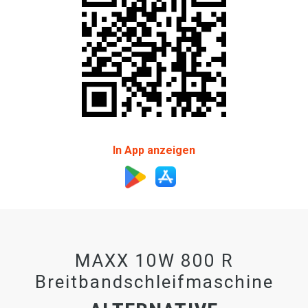
In App anzeigen
MAXX 10W 800 R
Breitbandschleifmaschine