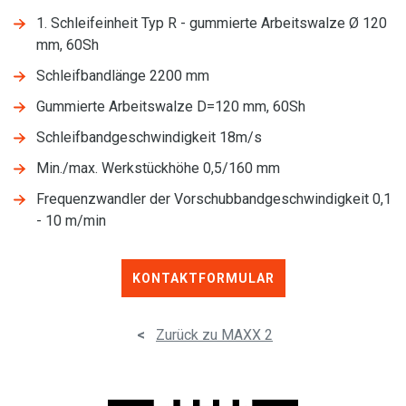
1. Schleifeinheit Typ R - gummierte Arbeitswalze Ø 120
mm, 60Sh
Schleifbandlänge 2200 mm
Gummierte Arbeitswalze D=120 mm, 60Sh
Schleifbandgeschwindigkeit 18m/s
Min./max. Werkstückhöhe 0,5/160 mm
Frequenzwandler der Vorschubbandgeschwindigkeit 0,1
- 10 m/min
KONTAKTFORMULAR
<
Zurück zu MAXX 2