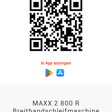
In App anzeigen
MAXX 2 800 R
Breitbandschleifmaschine