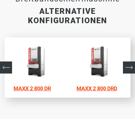
ALTERNATIVE
KONFIGURATIONEN
MAXX 2 800 DR
MAXX 2 800 DRD