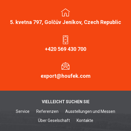
5. kvetna 797, Golčův Jeníkov, Czech Republic
+420 569 430 700
export@houfek.com
VIELLEICHT SUCHEN SIE
Service
Referenzen
Ausstellungen und Messen
Über Geselschaft
Kontakte