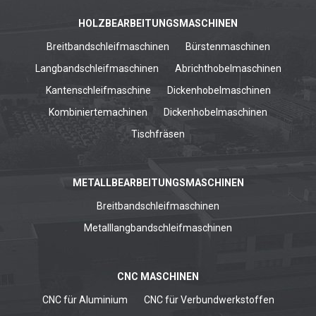
HOLZBEARBEITUNGSMASCHINEN
Breitbandschleifmaschinen
Bürstenmaschinen
Langbandschleifmaschinen
Abrichthobelmaschinen
Kantenschleifmaschine
Dickenhobelmaschinen
Kombiniertemachinen
Dickenhobelmaschinen
Tischfräsen
METALLBEARBEITUNGSMASCHINEN
Breitbandschleifmaschinen
Metalllangbandschleifmaschinen
CNC MASCHINEN
CNC für Aluminium
CNC für Verbundwerkstoffen