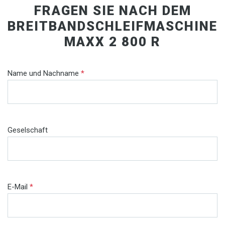
FRAGEN SIE NACH DEM
BREITBANDSCHLEIFMASCHINE
MAXX 2 800 R
Name und Nachname
*
Geselschaft
E-Mail
*