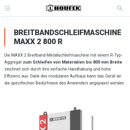
BREITBANDSCHLEIFMASCHINE
MAXX 2 800 R
Die MAXX 2 Breitband-Metallschleifmaschine mit einem R-Typ-
Aggregat
zum Schleifen von Materialien bis 800 mm Breite
zeichnet sich durch ihre einfache Handhabung und hohe
Effizienz aus. Dank des modularen Aufbaus kann das Gerät an
die spezifischen Bedürfnisse des Anwenders angepasst werden.