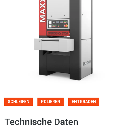
SCHLEIFEN
POLIEREN
ENTGRADEN
Technische Daten