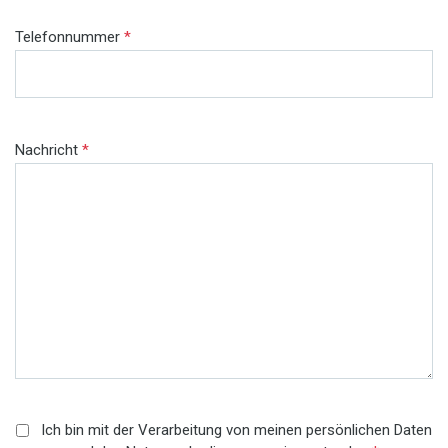
Telefonnummer
*
Nachricht
*
Ich bin mit der Verarbeitung von meinen persönlichen Daten