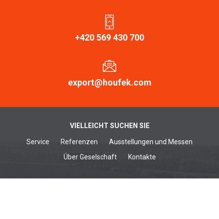
+420 569 430 700
export@houfek.com
VIELLEICHT SUCHEN SIE
Service
Referenzen
Ausstellungen und Messen
Über Geselschaft
Kontakte
HOLZBEARBEITUNGSMASCHINEN
Breitbandschleifmaschinen
Bürstenmaschinen