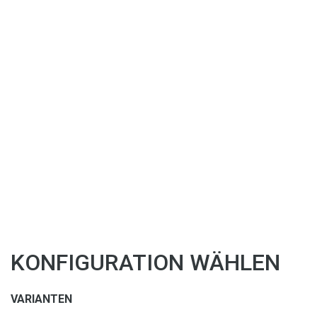
KONFIGURATION WÄHLEN
VARIANTEN