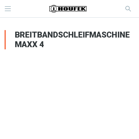
BREITBANDSCHLEIFMASCHINE
MAXX 4