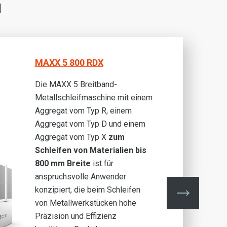
N
MAXX 5 800 RDX
Die MAXX 5 Breitband-
Metallschleifmaschine mit einem
Aggregat vom Typ R, einem
Aggregat vom Typ D und einem
Aggregat vom Typ X
zum
Schleifen von Materialien bis
800 mm Breite
ist für
anspruchsvolle Anwender
konzipiert, die beim Schleifen
von Metallwerkstücken hohe
Präzision und Effizienz