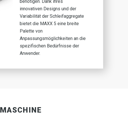
benötigen. Dank ihres
innovativen Designs und der
Variabilität der Schleifaggregate
bietet die MAXX 5 eine breite
Palette von
Anpassungsmöglichkeiten an die
spezifischen Bedürfnisse der
Anwender.
FMASCHINE