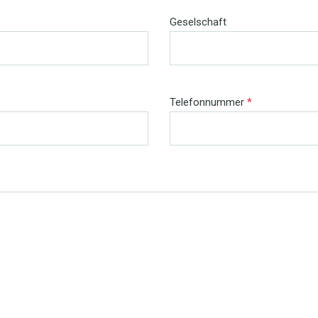
Geselschaft
Telefonnummer
*