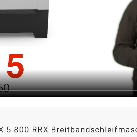
 5 800 RRX Breitbandschleifmas