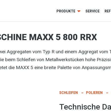
PRODUKTE
SERVICE
RE
CHINE MAXX 5 800 RRX
zwei Aggregaten vom Typ R und einem Aggregat vom
die beim Schleifen von Metallwerkstücken hohe Präzisi
bietet die MAXX 5 eine breite Palette von Anpassungsm
SCHLEIFEN
POLIEREN
Technische Da