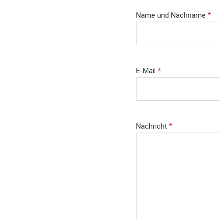
Name und Nachname
*
E-Mail
*
Nachricht
*