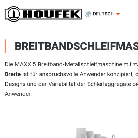
DEUTSCH
BREITBANDSCHLEIFMAS
Die MAXX 5 Breitband-Metallschleifmaschine mit 
Breite
ist für anspruchsvolle Anwender konzipiert, 
Designs und der Variabilität der Schleifaggregate 
Anwender.