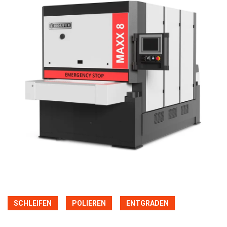
SCHLEIFEN
POLIEREN
ENTGRADEN