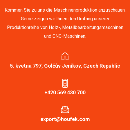
Kommen Sie zu uns die Maschinenproduktion anzuschauen.
Gerne zeigen wir Ihnen den Umfang unserer
Produktionreihe von Holz-, Metallbearbeitungsmaschinen
und CNC-Maschinen.
5. kvetna 797, Golčův Jeníkov, Czech Republic
+420 569 430 700
export@houfek.com