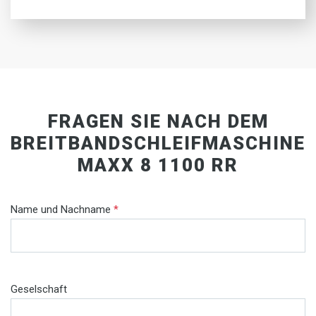
FRAGEN SIE NACH DEM
BREITBANDSCHLEIFMASCHINE
MAXX 8 1100 RR
Name und Nachname
*
Geselschaft