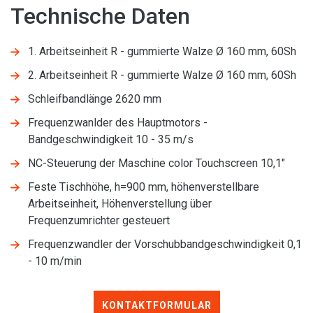
Technische Daten
1. Arbeitseinheit R - gummierte Walze Ø 160 mm, 60Sh
2. Arbeitseinheit R - gummierte Walze Ø 160 mm, 60Sh
Schleifbandlänge 2620 mm
Frequenzwanlder des Hauptmotors -
Bandgeschwindigkeit 10 - 35 m/s
NC-Steuerung der Maschine color Touchscreen 10,1"
Feste Tischhöhe, h=900 mm, höhenverstellbare
Arbeitseinheit, Höhenverstellung über
Frequenzumrichter gesteuert
Frequenzwandler der Vorschubbandgeschwindigkeit 0,1
- 10 m/min
KONTAKTFORMULAR