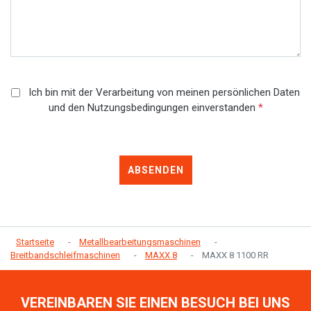
Ich bin mit der Verarbeitung von meinen persönlichen Daten
und den Nutzungsbedingungen einverstanden
*
ABSENDEN
Startseite
Metallbearbeitungsmaschinen
Breitbandschleifmaschinen
MAXX 8
MAXX 8 1100 RR
VEREINBAREN SIE EINEN BESUCH BEI UNS