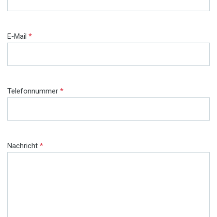
E-Mail
*
Telefonnummer
*
Nachricht
*