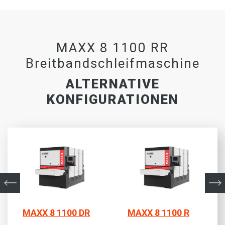
MAXX 8 1100 RR
Breitbandschleifmaschine
ALTERNATIVE
KONFIGURATIONEN
MAXX 8 1100 DR
MAXX 8 1100 R