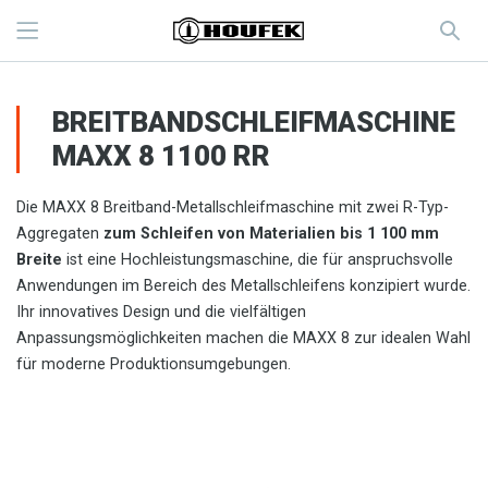
BREITBANDSCHLEIFMASCHINE
MAXX 8 1100 RR
Die MAXX 8 Breitband-Metallschleifmaschine mit zwei R-Typ-
Aggregaten
zum Schleifen von Materialien bis 1 100 mm
Breite
ist eine Hochleistungsmaschine, die für anspruchsvolle
Anwendungen im Bereich des Metallschleifens konzipiert wurde.
Ihr innovatives Design und die vielfältigen
Anpassungsmöglichkeiten machen die MAXX 8 zur idealen Wahl
für moderne Produktionsumgebungen.