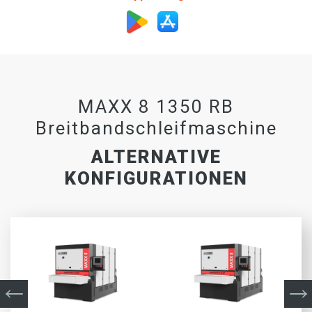
MAXX 8 1350 RB
Breitbandschleifmaschine
ALTERNATIVE
KONFIGURATIONEN