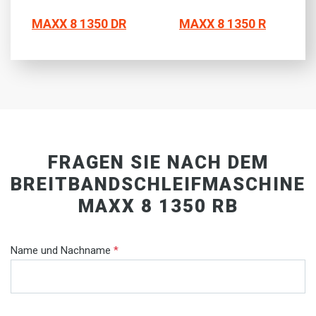
MAXX 8 1350 DR
MAXX 8 1350 R
FRAGEN SIE NACH DEM
BREITBANDSCHLEIFMASCHINE
MAXX 8 1350 RB
Name und Nachname
*