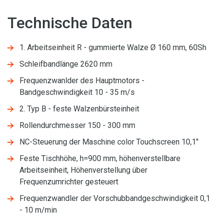
Technische Daten
1. Arbeitseinheit R - gummierte Walze Ø 160 mm, 60Sh
Schleifbandlänge 2620 mm
Frequenzwanlder des Hauptmotors -
Bandgeschwindigkeit 10 - 35 m/s
2. Typ B - feste Walzenbürsteinheit
Rollendurchmesser 150 - 300 mm
NC-Steuerung der Maschine color Touchscreen 10,1"
Feste Tischhöhe, h=900 mm, höhenverstellbare
Arbeitseinheit, Höhenverstellung über
Frequenzumrichter gesteuert
Frequenzwandler der Vorschubbandgeschwindigkeit 0,1
- 10 m/min