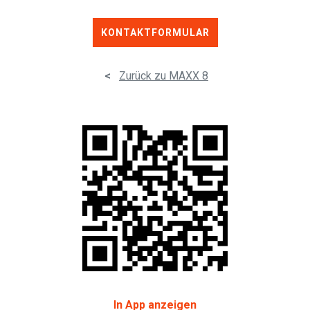
KONTAKTFORMULAR
<
Zurück zu MAXX 8
In App anzeigen