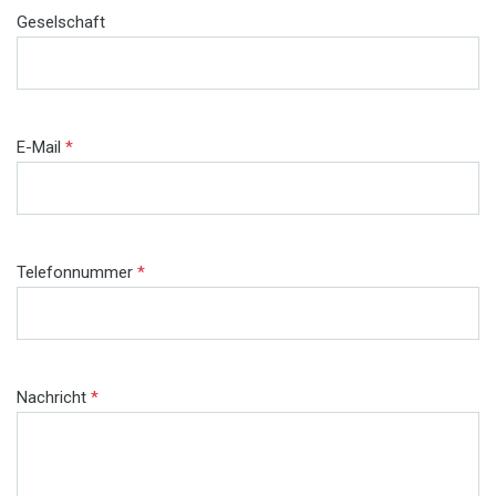
Geselschaft
E-Mail
*
Telefonnummer
*
Nachricht
*