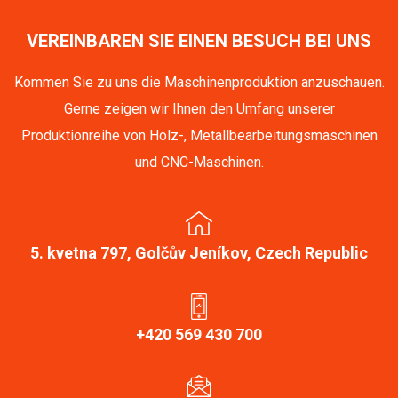
VEREINBAREN SIE EINEN BESUCH BEI UNS
Kommen Sie zu uns die Maschinenproduktion anzuschauen.
Gerne zeigen wir Ihnen den Umfang unserer
Produktionreihe von Holz-, Metallbearbeitungsmaschinen
und CNC-Maschinen.
5. kvetna 797, Golčův Jeníkov, Czech Republic
+420 569 430 700