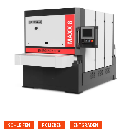
SCHLEIFEN
POLIEREN
ENTGRADEN