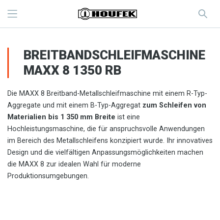
BREITBANDSCHLEIFMASCHINE
MAXX 8 1350 RB
Die MAXX 8 Breitband-Metallschleifmaschine mit einem R-Typ-
Aggregate und mit einem B-Typ-Aggregat
zum Schleifen von
Materialien bis 1 350 mm Breite
ist eine
Hochleistungsmaschine, die für anspruchsvolle Anwendungen
im Bereich des Metallschleifens konzipiert wurde. Ihr innovatives
Design und die vielfältigen Anpassungsmöglichkeiten machen
die MAXX 8 zur idealen Wahl für moderne
Produktionsumgebungen.