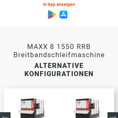
In App anzeigen
MAXX 8 1550 RRB
Breitbandschleifmaschine
ALTERNATIVE
KONFIGURATIONEN