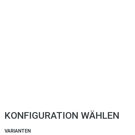
KONFIGURATION WÄHLEN
VARIANTEN