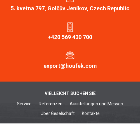
5. kvetna 797, Golčův Jeníkov, Czech Republic
+420 569 430 700
export@houfek.com
VIELLEICHT SUCHEN SIE
Service
Referenzen
Ausstellungen und Messen
Über Geselschaft
Kontakte
HOLZBEARBEITUNGSMASCHINEN