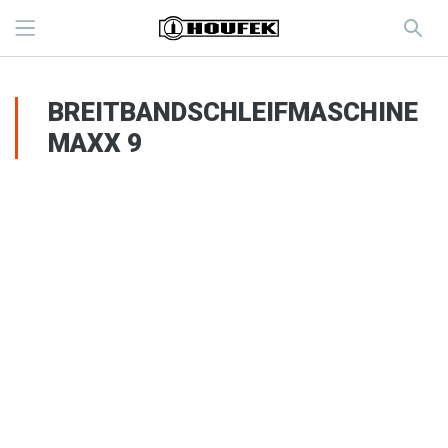
BREITBANDSCHLEIFMASCHINE
MAXX 9