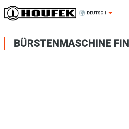
DEUTSCH
BÜRSTENMASCHINE FI