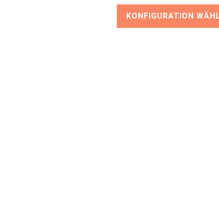
KONFIGURATION WÄH