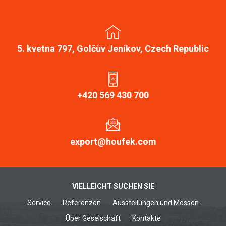
5. kvetna 797, Golčův Jeníkov, Czech Republic
+420 569 430 700
export@houfek.com
VIELLEICHT SUCHEN SIE
Service
Referenzen
Ausstellungen und Messen
Über Geselschaft
Kontakte