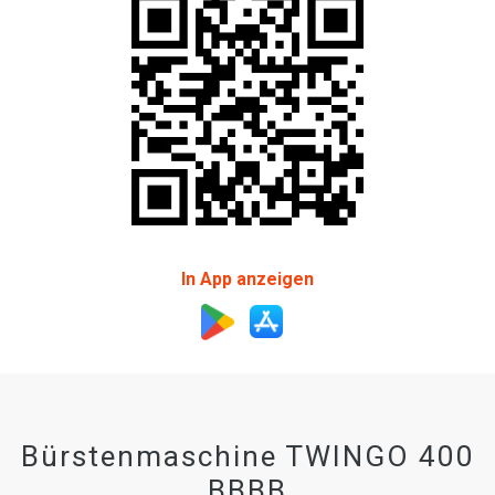
In App anzeigen
Bürstenmaschine TWINGO 400
BBBB