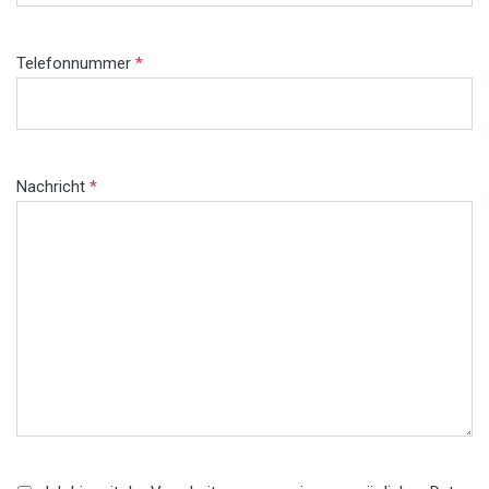
Telefonnummer
*
Nachricht
*