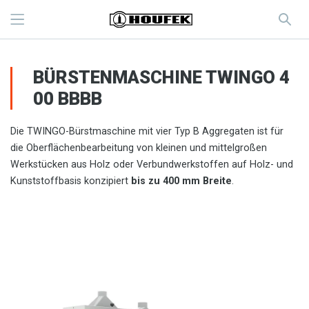
BÜRSTENMASCHINE TWINGO 4
00 BBBB
Die TWINGO-Bürstmaschine mit vier Typ B Aggregaten ist für
die Oberflächenbearbeitung von kleinen und mittelgroßen
Werkstücken aus Holz oder Verbundwerkstoffen auf Holz- und
Kunststoffbasis konzipiert
bis zu 400 mm Breite
.