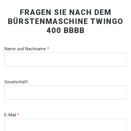
FRAGEN SIE NACH DEM
BÜRSTENMASCHINE TWINGO
400 BBBB
Name und Nachname
*
Geselschaft
E-Mail
*