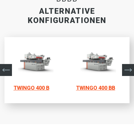
ALTERNATIVE
KONFIGURATIONEN
TWINGO 400 B
TWINGO 400 BB