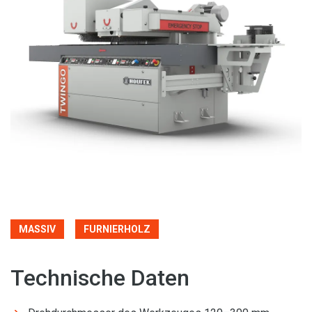
MASSIV
FURNIERHOLZ
Technische Daten