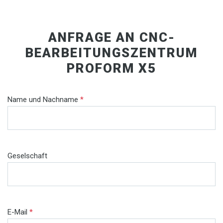
ANFRAGE AN CNC-
BEARBEITUNGSZENTRUM
PROFORM X5
Name und Nachname
*
Geselschaft
E-Mail
*