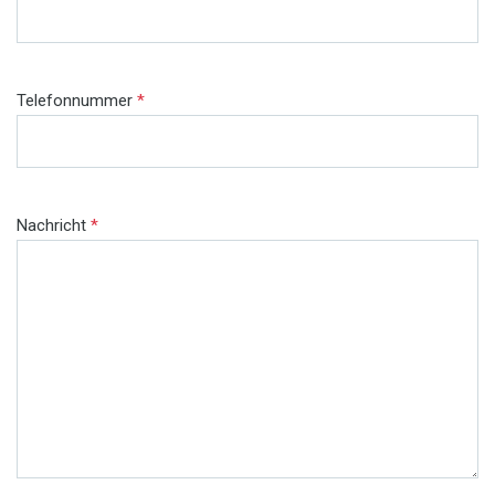
Telefonnummer
*
Nachricht
*