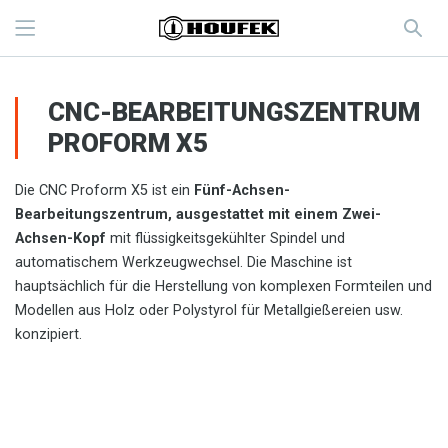
CNC-BEARBEITUNGSZENTRUM
PROFORM X5
Die CNC Proform X5 ist ein
Fünf-Achsen-
Bearbeitungszentrum, ausgestattet mit einem Zwei-
Achsen-Kopf
mit flüssigkeitsgekühlter Spindel und
automatischem Werkzeugwechsel. Die Maschine ist
hauptsächlich für die Herstellung von komplexen Formteilen und
Modellen aus Holz oder Polystyrol für Metallgießereien usw.
konzipiert.