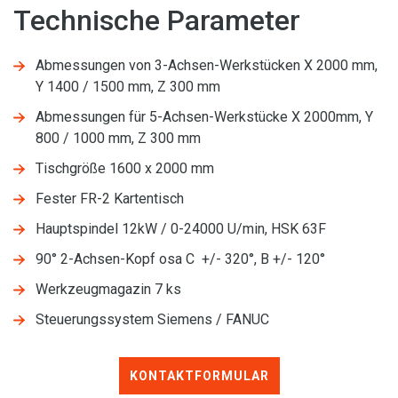
Technische Parameter
Abmessungen von 3-Achsen-Werkstücken X 2000 mm,
Y 1400 / 1500 mm, Z 300 mm
Abmessungen für 5-Achsen-Werkstücke X 2000mm, Y
800 / 1000 mm, Z 300 mm
Tischgröße 1600 x 2000 mm
Fester FR-2 Kartentisch
Hauptspindel 12kW / 0-24000 U/min, HSK 63F
90° 2-Achsen-Kopf osa C +/- 320°, B +/- 120°
Werkzeugmagazin 7 ks
Steuerungssystem Siemens / FANUC
KONTAKTFORMULAR