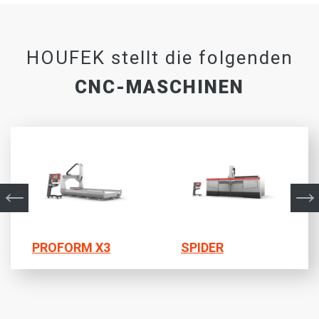
HOUFEK stellt die folgenden
CNC-MASCHINEN
PROFORM X3
SPIDER