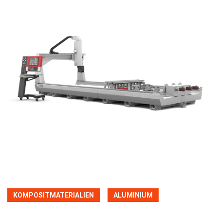
KOMPOSITMATERIALIEN
ALUMINIUM