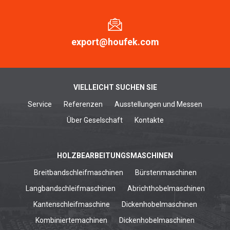
export@houfek.com
VIELLEICHT SUCHEN SIE
Service
Referenzen
Ausstellungen und Messen
Über Geselschaft
Kontakte
HOLZBEARBEITUNGSMASCHINEN
Breitbandschleifmaschinen
Bürstenmaschinen
Langbandschleifmaschinen
Abrichthobelmaschinen
Kantenschleifmaschine
Dickenhobelmaschinen
Kombiniertemachinen
Dickenhobelmaschinen