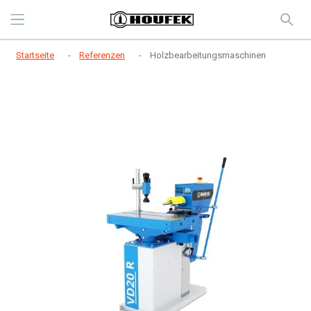
Startseite
Referenzen
Holzbearbeitungsmaschinen