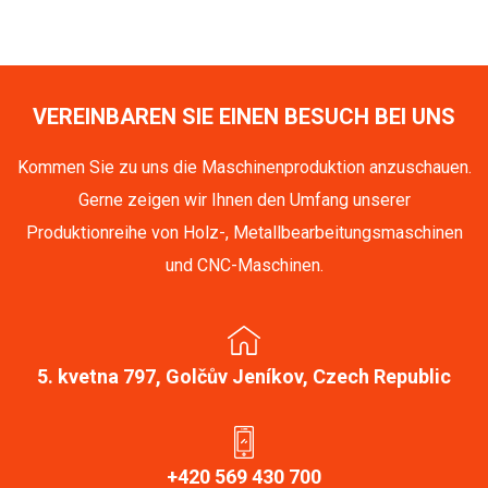
VEREINBAREN SIE EINEN BESUCH BEI UNS
Kommen Sie zu uns die Maschinenproduktion anzuschauen.
Gerne zeigen wir Ihnen den Umfang unserer
Produktionreihe von Holz-, Metallbearbeitungsmaschinen
und CNC-Maschinen.
5. kvetna 797, Golčův Jeníkov, Czech Republic
+420 569 430 700