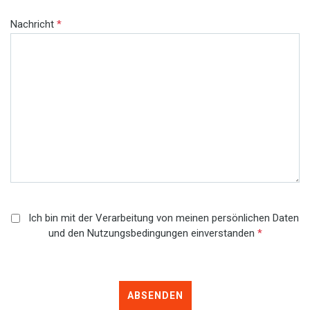
Nachricht
*
Ich bin mit der Verarbeitung von meinen persönlichen Daten
und den Nutzungsbedingungen einverstanden
*
ABSENDEN