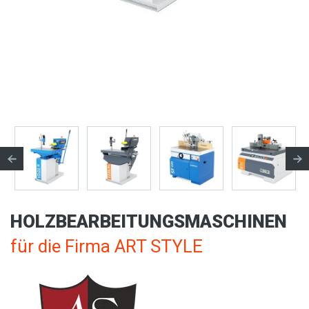
HOLZBEARBEITUNGSMASCHINEN
für die Firma ART STYLE