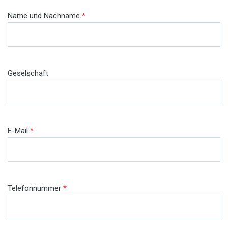
Name und Nachname
*
Geselschaft
E-Mail
*
Telefonnummer
*