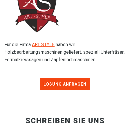
Für die Firma
ART STYLE
haben wir
Holzbearbeitungsmaschinen geliefert, speziell Unterfräsen,
Formatkreissägen und Zapfenlochmaschinen.
LÖSUNG ANFRAGEN
SCHREIBEN SIE UNS