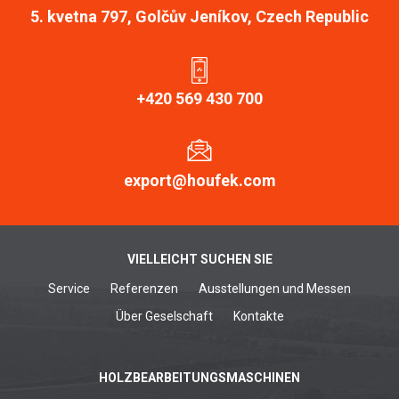
5. kvetna 797, Golčův Jeníkov, Czech Republic
+420 569 430 700
export@houfek.com
VIELLEICHT SUCHEN SIE
Service
Referenzen
Ausstellungen und Messen
Über Geselschaft
Kontakte
HOLZBEARBEITUNGSMASCHINEN