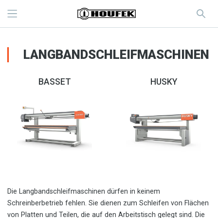
LANGBANDSCHLEIFMASCHINEN
BASSET
HUSKY
Die Langbandschleifmaschinen dürfen in keinem
Schreinberbetrieb fehlen. Sie dienen zum Schleifen von Flächen
von Platten und Teilen, die auf den Arbeitstisch gelegt sind. Die