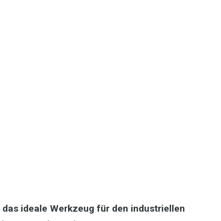
 das ideale Werkzeug für den industriellen