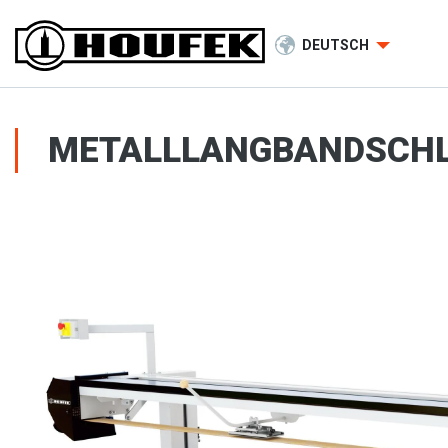
DEUTSCH
METALLLANGBANDSCHL