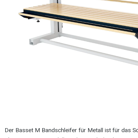
Der Basset M Bandschleifer für Metall ist für das S