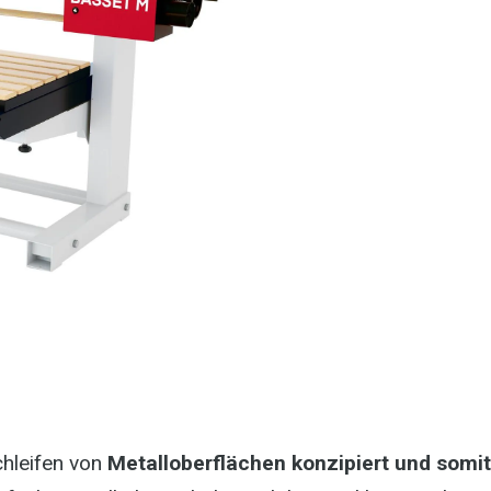
chleifen von
Metalloberflächen konzipiert und somit