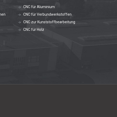
CNC für Aluminium
nen
CNC für Verbundwerkstoffen
CNC zur Kunststoffbearbeitung
CNC für Holz