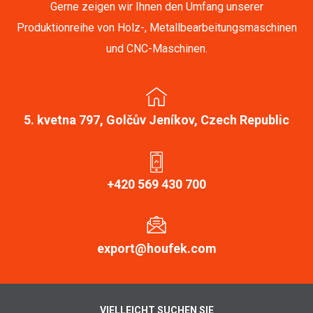
Gerne zeigen wir Ihnen den Umfang unserer
Produktionreihe von Holz-, Metallbearbeitungsmaschinen
und CNC-Maschinen.
5. kvetna 797, Golčův Jeníkov, Czech Republic
+420 569 430 700
export@houfek.com
VIELLEICHT SUCHEN SIE