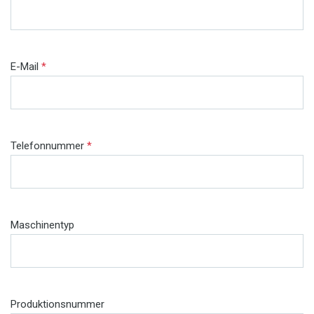
E-Mail
*
Telefonnummer
*
Maschinentyp
Produktionsnummer