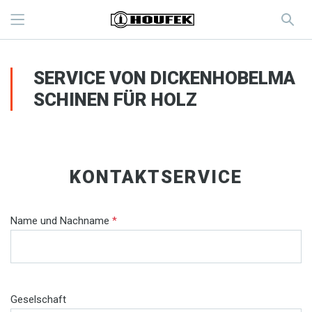
SERVICE VON DICKENHOBELMA
SCHINEN FÜR HOLZ
KONTAKTSERVICE
Name und Nachname
*
Geselschaft