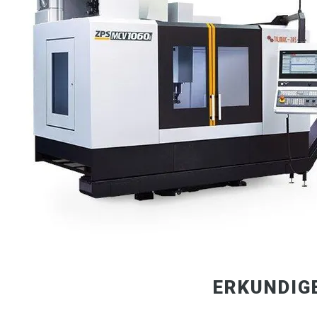
ERKUNDIG