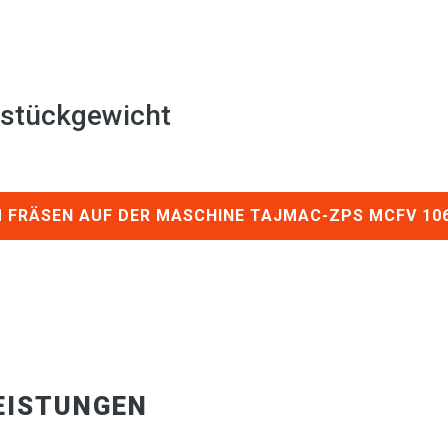
stückgewicht
M FRÄSEN AUF DER MASCHINE TAJMAC-ZPS MCFV 10
EISTUNGEN