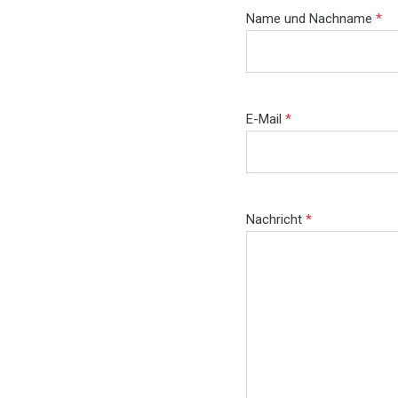
Name und Nachname
*
E-Mail
*
Nachricht
*