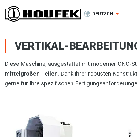
DEUTSCH
VERTIKAL-BEARBEITUN
Diese Maschine, ausgestattet mit moderner CNC-Ste
mittelgroßen Teilen
. Dank ihrer robusten Konstrukt
gerne für Ihre spezifischen Fertigungsanforderungen 