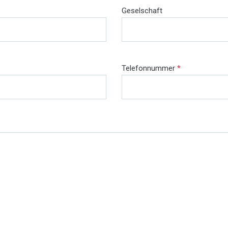
Geselschaft
Telefonnummer
*