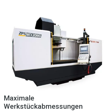
Maximale
Werkstückabmessungen