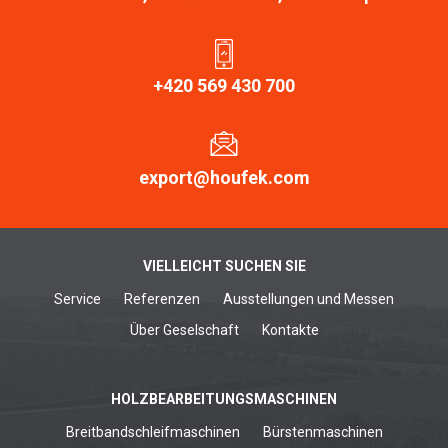
+420 569 430 700
export@houfek.com
VIELLEICHT SUCHEN SIE
Service
Referenzen
Ausstellungen und Messen
Über Geselschaft
Kontakte
HOLZBEARBEITUNGSMASCHINEN
Breitbandschleifmaschinen
Bürstenmaschinen