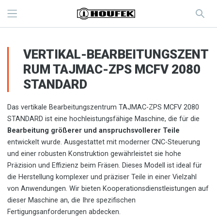
VERTIKAL-BEARBEITUNGSZENT
RUM TAJMAC-ZPS MCFV 2080
STANDARD
Das vertikale Bearbeitungszentrum TAJMAC-ZPS MCFV 2080
STANDARD ist eine hochleistungsfähige Maschine, die für die
Bearbeitung größerer und anspruchsvollerer Teile
entwickelt wurde. Ausgestattet mit moderner CNC-Steuerung
und einer robusten Konstruktion gewährleistet sie hohe
Präzision und Effizienz beim Fräsen. Dieses Modell ist ideal für
die Herstellung komplexer und präziser Teile in einer Vielzahl
von Anwendungen. Wir bieten Kooperationsdienstleistungen auf
dieser Maschine an, die Ihre spezifischen
Fertigungsanforderungen abdecken.