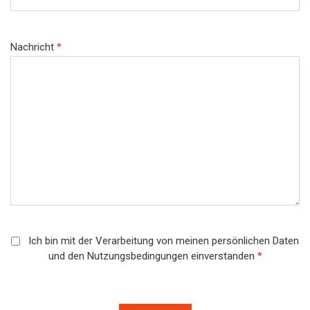
Nachricht
*
Ich bin mit der Verarbeitung von meinen persönlichen Daten
und den Nutzungsbedingungen einverstanden
*