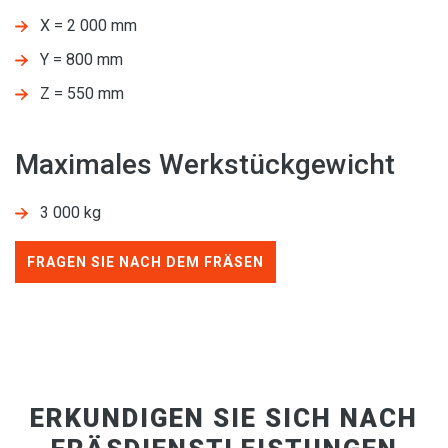
X = 2 000 mm
Y = 800 mm
Z = 550 mm
Maximales Werkstückgewicht
3 000 kg
FRAGEN SIE NACH DEM FRÄSEN
ERKUNDIGEN SIE SICH NACH