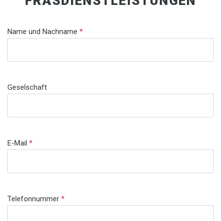
FRÄSDIENSTLEISTUNGEN
Name und Nachname
*
Geselschaft
E-Mail
*
Telefonnummer
*