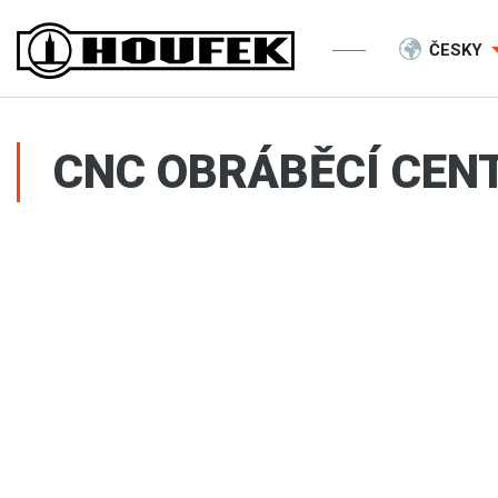
ČESKY
CNC OBRÁBĚCÍ CEN