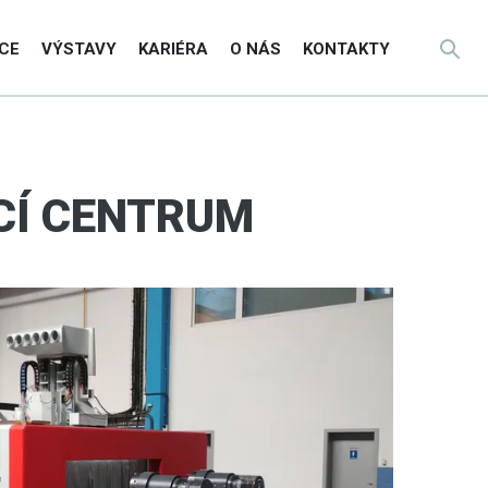
CE
VÝSTAVY
KARIÉRA
O NÁS
KONTAKTY
CÍ CENTRUM