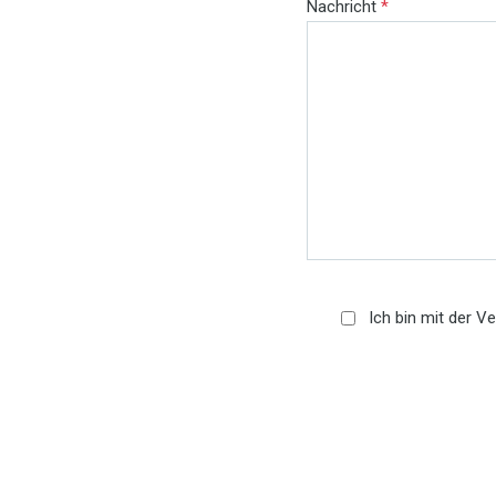
Nachricht
*
Ich bin mit der V