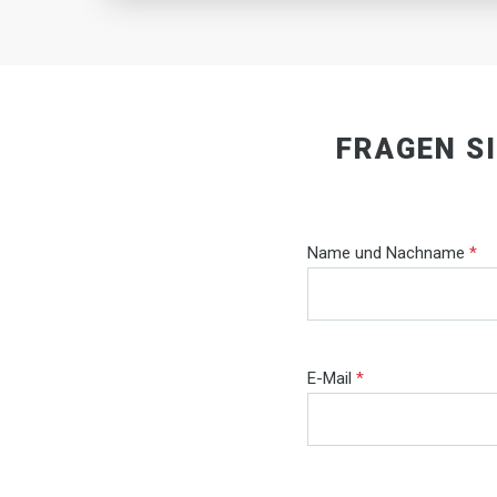
FRAGEN S
Name und Nachname
*
E-Mail
*