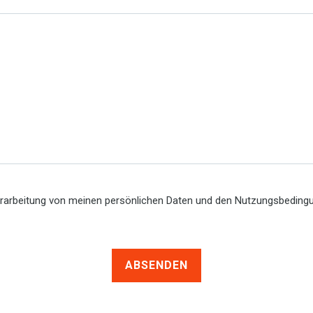
erarbeitung von meinen persönlichen Daten und den Nutzungsbedin
ABSENDEN