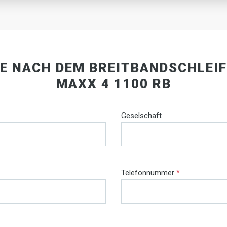
IE NACH DEM BREITBANDSCHLEI
MAXX 4 1100 RB
Geselschaft
Telefonnummer
*