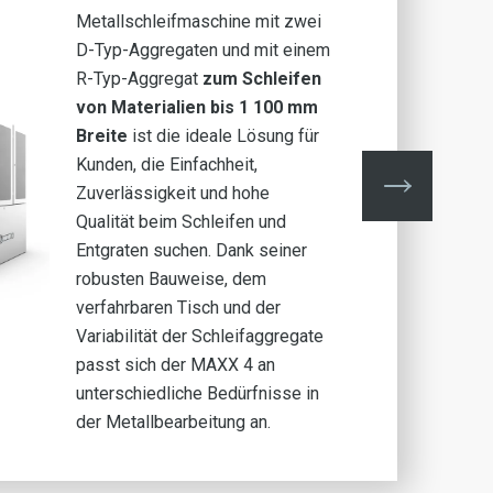
Metallschleifmaschine mit zwei
D-Typ-Aggregaten und mit einem
R-Typ-Aggregat
zum Schleifen
von Materialien bis 1 100 mm
Breite
ist die ideale Lösung für
Kunden, die Einfachheit,
Zuverlässigkeit und hohe
Qualität beim Schleifen und
Entgraten suchen. Dank seiner
robusten Bauweise, dem
verfahrbaren Tisch und der
Variabilität der Schleifaggregate
passt sich der MAXX 4 an
unterschiedliche Bedürfnisse in
der Metallbearbeitung an.