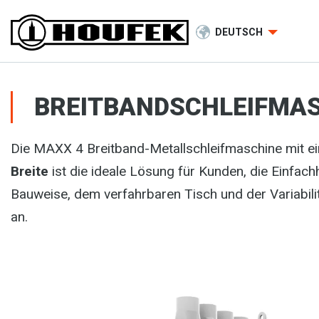
DEUTSCH
BREITBANDSCHLEIFMAS
Die MAXX 4 Breitband-Metallschleifmaschine mit 
Breite
ist die ideale Lösung für Kunden, die Einfach
Bauweise, dem verfahrbaren Tisch und der Variabili
an.