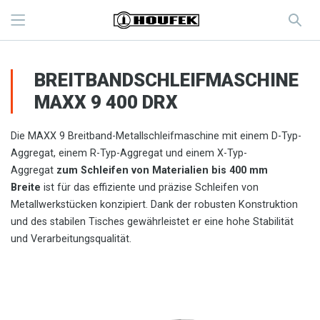
BREITBANDSCHLEIFMASCHINE
MAXX 9 400 DRX
Die MAXX 9 Breitband-Metallschleifmaschine mit einem D-Typ-
Aggregat, einem R-Typ-Aggregat und einem X-Typ-
Aggregat
zum Schleifen von Materialien bis 400 mm
Breite
ist für das effiziente und präzise Schleifen von
Metallwerkstücken konzipiert. Dank der robusten Konstruktion
und des stabilen Tisches gewährleistet er eine hohe Stabilität
und Verarbeitungsqualität.