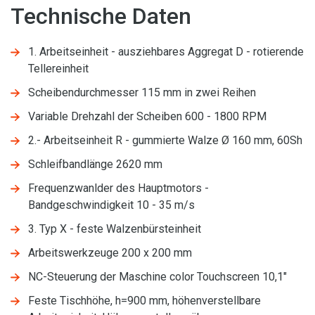
Technische Daten
1. Arbeitseinheit - ausziehbares Aggregat D - rotierende
Tellereinheit
Scheibendurchmesser 115 mm in zwei Reihen
Variable Drehzahl der Scheiben 600 - 1800 RPM
2.- Arbeitseinheit R - gummierte Walze Ø 160 mm, 60Sh
Schleifbandlänge 2620 mm
Frequenzwanlder des Hauptmotors -
Bandgeschwindigkeit 10 - 35 m/s
3. Typ X - feste Walzenbürsteinheit
Arbeitswerkzeuge 200 x 200 mm
NC-Steuerung der Maschine color Touchscreen 10,1"
Feste Tischhöhe, h=900 mm, höhenverstellbare