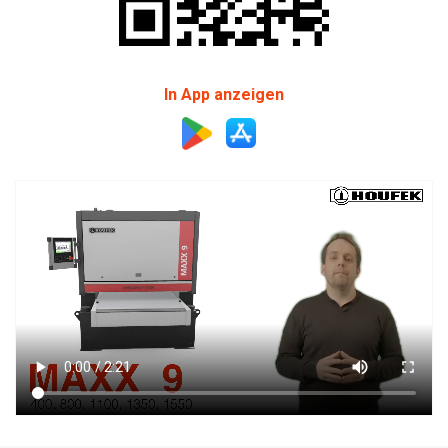
In App anzeigen