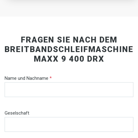
FRAGEN SIE NACH DEM
BREITBANDSCHLEIFMASCHINE
MAXX 9 400 DRX
Name und Nachname
*
Geselschaft