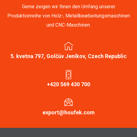
Gerne zeigen wir Ihnen den Umfang unserer
Produktionreihe von Holz-, Metallbearbeitungsmaschinen
und CNC-Maschinen.
5. kvetna 797, Golčův Jeníkov, Czech Republic
+420 569 430 700
export@houfek.com