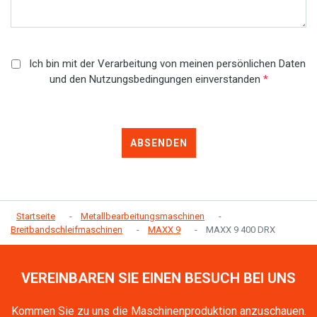
Ich bin mit der Verarbeitung von meinen persönlichen Daten
und den Nutzungsbedingungen einverstanden
*
ABSENDEN
Startseite
Metallbearbeitungsmaschinen
Breitbandschleifmaschinen
MAXX 9
MAXX 9 400 DRX
VEREINBAREN SIE EINEN BESUCH BEI UNS
Kommen Sie zu uns die Maschinenproduktion anzuschauen.