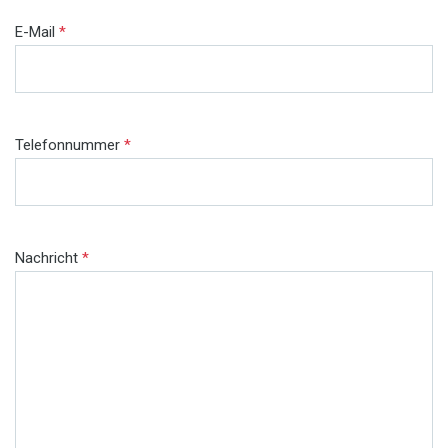
E-Mail
*
Telefonnummer
*
Nachricht
*