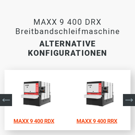
MAXX 9 400 DRX
Breitbandschleifmaschine
ALTERNATIVE
KONFIGURATIONEN
MAXX 9 400 RDX
MAXX 9 400 RRX