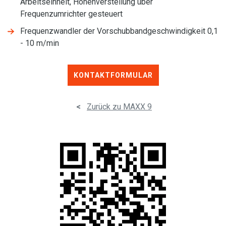
Arbeitseinheit, Höhenverstellung über
Frequenzumrichter gesteuert
Frequenzwandler der Vorschubbandgeschwindigkeit 0,1
- 10 m/min
KONTAKTFORMULAR
<
Zurück zu MAXX 9