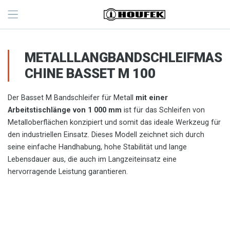
METALLLANGBANDSCHLEIFMAS
CHINE BASSET M 100
Der Basset M Bandschleifer für Metall
mit einer
Arbeitstischlänge von 1 000 mm
ist für das Schleifen von
Metalloberflächen konzipiert und somit das ideale Werkzeug für
den industriellen Einsatz. Dieses Modell zeichnet sich durch
seine einfache Handhabung, hohe Stabilität und lange
Lebensdauer aus, die auch im Langzeiteinsatz eine
hervorragende Leistung garantieren.