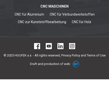
CNC MASCHINEN
CNC für Aluminium
CNC für Verbundwerkstoffen
CNC zur Kunststoffbearbeitung
CNC für Holz
© 2025 HOUFEK a.s. - All rights reserved,
Privacy Policy and Terms of Use
Draft and production of web: