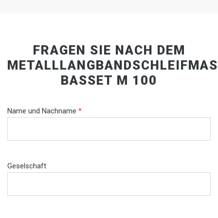
FRAGEN SIE NACH DEM
METALLLANGBANDSCHLEIFMAS
BASSET M 100
Name und Nachname
*
Geselschaft