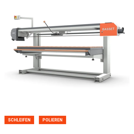
SCHLEIFEN
POLIEREN