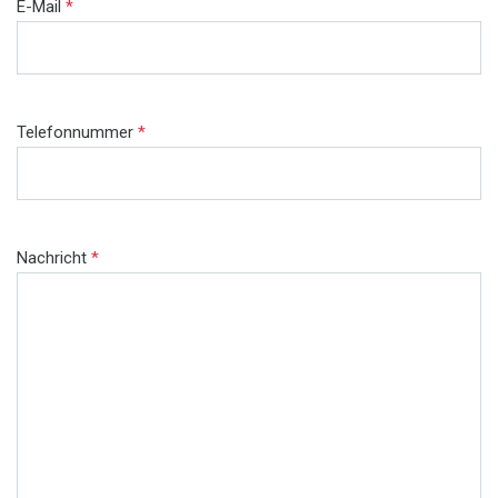
E-Mail
*
Telefonnummer
*
Nachricht
*