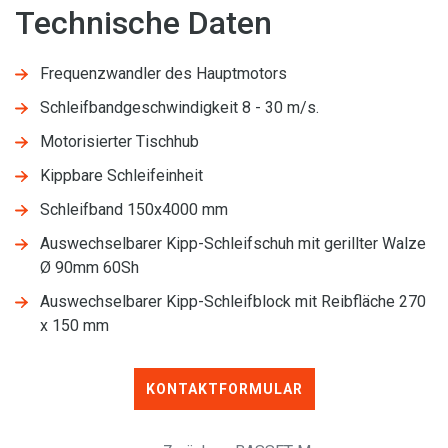
Technische Daten
Frequenzwandler des Hauptmotors
Schleifbandgeschwindigkeit 8 - 30 m/s.
Motorisierter Tischhub
Kippbare Schleifeinheit
Schleifband 150x4000 mm
Auswechselbarer Kipp-Schleifschuh mit gerillter Walze
Ø 90mm 60Sh
Auswechselbarer Kipp-Schleifblock mit Reibfläche 270
x 150 mm
KONTAKTFORMULAR