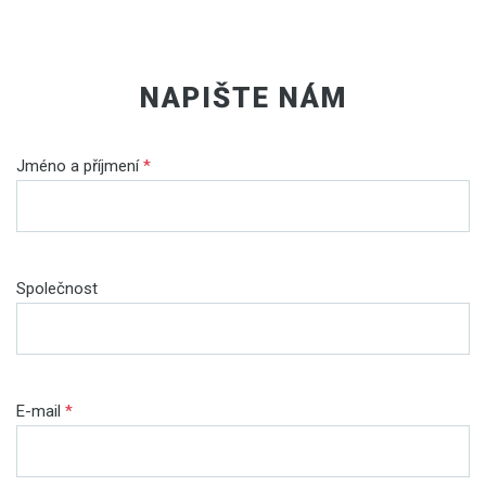
NAPIŠTE NÁM
Jméno a příjmení
*
Společnost
E-mail
*