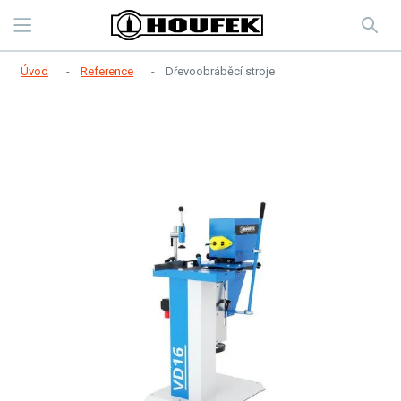
Úvod
Reference
Dřevoobráběcí stroje