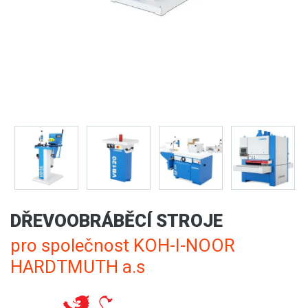
DŘEVOOBRÁBĚCÍ STROJE
pro společnost KOH-I-NOOR
HARDTMUTH a.s