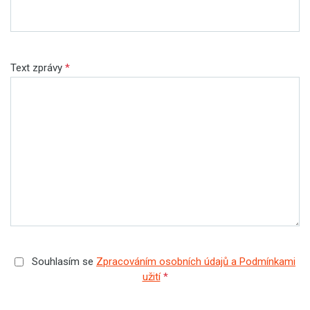
Text zprávy
*
Souhlasím se
Zpracováním osobních údajů a Podmínkami
užití
*