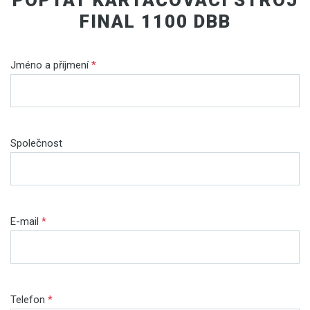
FINAL 1100 DBB
Jméno a příjmení
*
Společnost
E-mail
*
Telefon
*