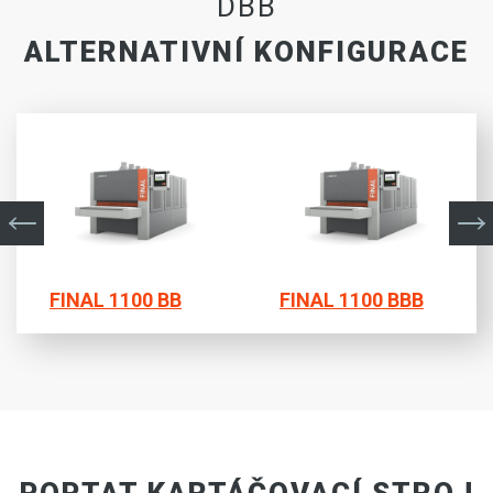
DBB
ALTERNATIVNÍ KONFIGURACE
FINAL 1100 BB
FINAL 1100 BBB
POPTAT KARTÁČOVACÍ STROJ