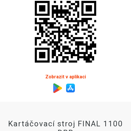
Zobrazit v aplikaci
Kartáčovací stroj FINAL 1100