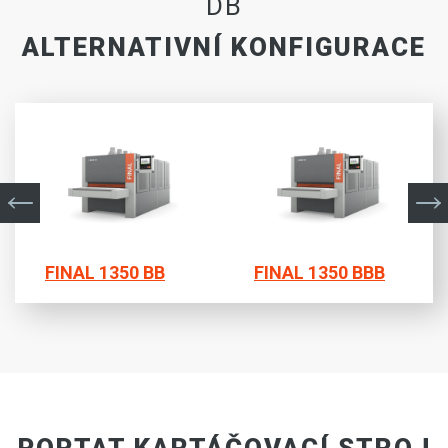
DB
ALTERNATIVNÍ KONFIGURACE
FINAL 1350 BB
FINAL 1350 BBB
POPTAT KARTÁČOVACÍ STROJ