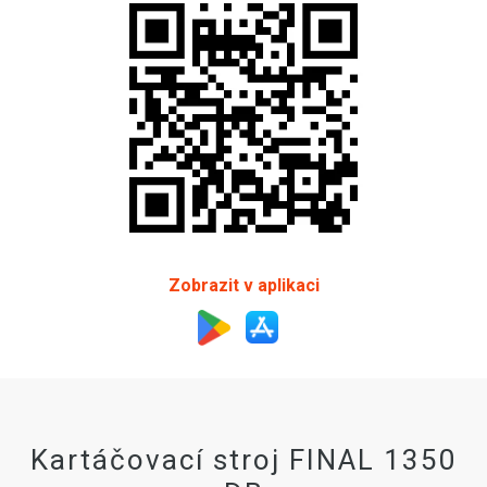
Zobrazit v aplikaci
Kartáčovací stroj FINAL 1350