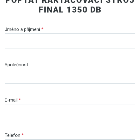
FINAL 1350 DB
Jméno a příjmení
*
Společnost
E-mail
*
Telefon
*