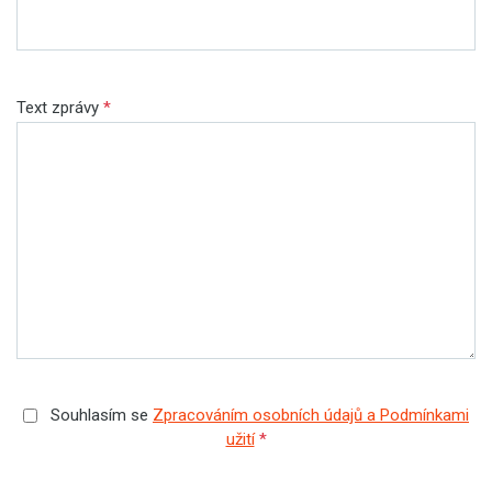
Text zprávy
*
Souhlasím se
Zpracováním osobních údajů a Podmínkami
užití
*