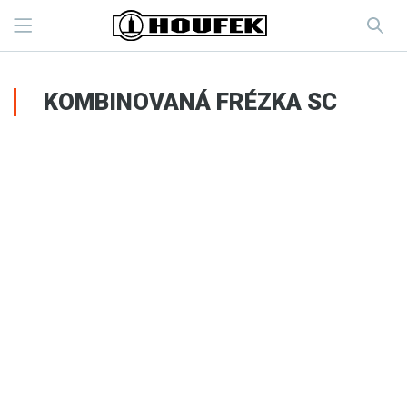
KOMBINOVANÁ FRÉZKA SC