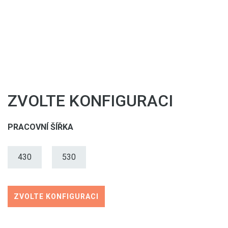
ZVOLTE KONFIGURACI
PRACOVNÍ ŠÍŘKA
430
530
ZVOLTE KONFIGURACI