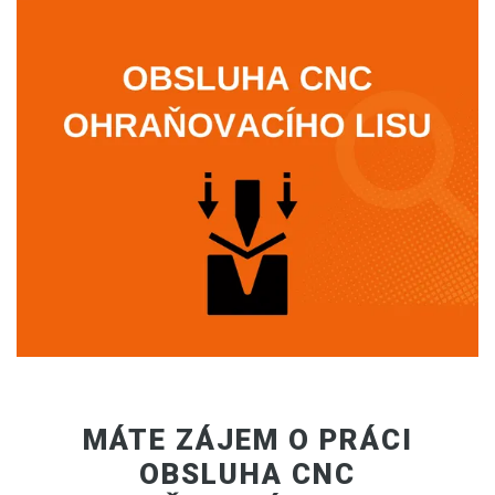
MÁTE ZÁJEM O PRÁCI
OBSLUHA CNC