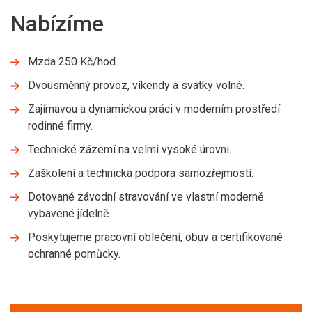
Nabízíme
Mzda 250 Kč/hod.
Dvousměnný provoz, víkendy a svátky volné.
Zajímavou a dynamickou práci v moderním prostředí
rodinné firmy.
Technické zázemí na velmi vysoké úrovni.
Zaškolení a technická podpora samozřejmostí.
Dotované závodní stravování ve vlastní moderně
vybavené jídelně.
Poskytujeme pracovní oblečení, obuv a certifikované
ochranné pomůcky.