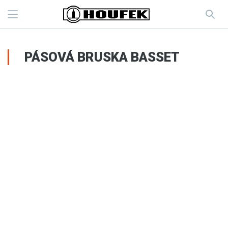
PÁSOVÁ BRUSKA BASSET