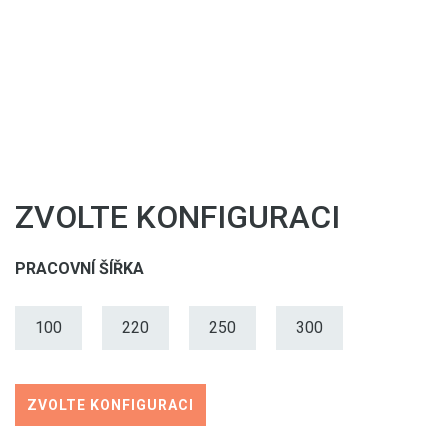
ZVOLTE KONFIGURACI
PRACOVNÍ ŠÍŘKA
100
220
250
300
ZVOLTE KONFIGURACI