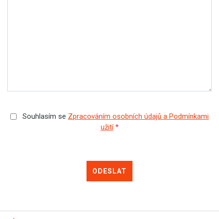
Souhlasím se
Zpracováním osobních údajů a Podmínkami
užití
*
ODESLAT