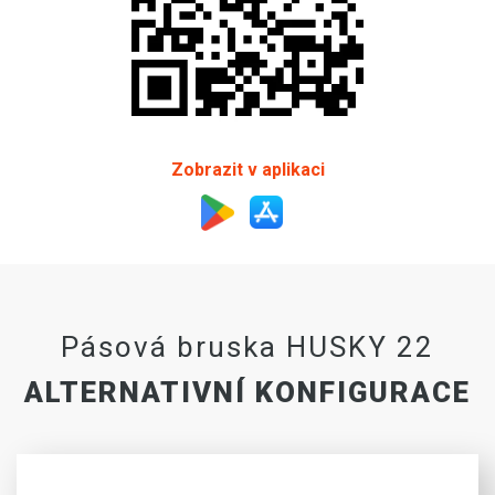
Zobrazit v aplikaci
Pásová bruska HUSKY 22
ALTERNATIVNÍ KONFIGURACE