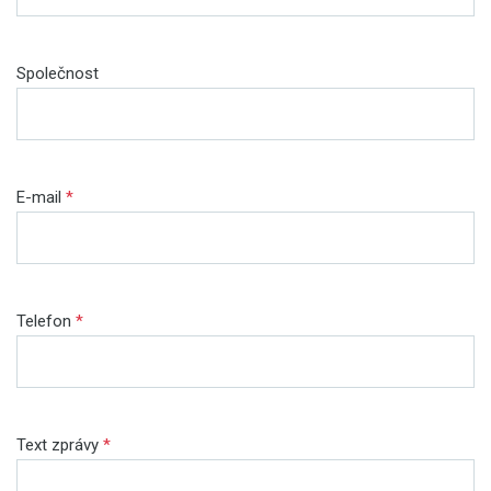
Společnost
E-mail
*
Telefon
*
Text zprávy
*