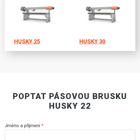
HUSKY 25
HUSKY 30
POPTAT PÁSOVOU BRUSKU
HUSKY 22
Jméno a příjmení
*