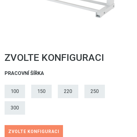
ZVOLTE KONFIGURACI
PRACOVNÍ ŠÍŘKA
100
150
220
250
300
ZVOLTE KONFIGURACI