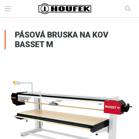
PÁSOVÁ BRUSKA NA KOV
BASSET M