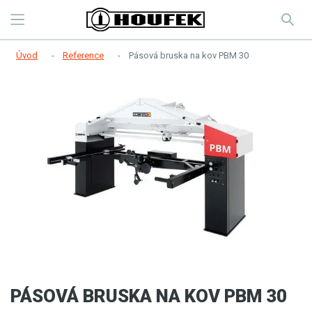
Úvod
Reference
Pásová bruska na kov PBM 30
PÁSOVÁ BRUSKA NA KOV PBM 30