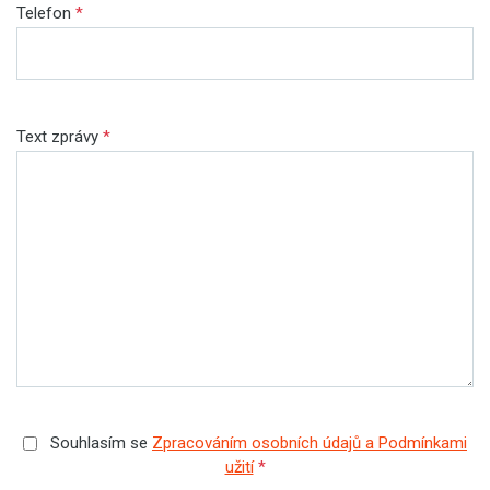
Telefon
*
Text zprávy
*
Souhlasím se
Zpracováním osobních údajů a Podmínkami
užití
*