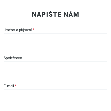
NAPIŠTE NÁM
Jméno a příjmení
*
Společnost
E-mail
*