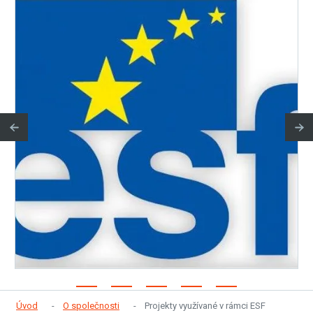
Úvod
O společnosti
Projekty využívané v rámci ESF