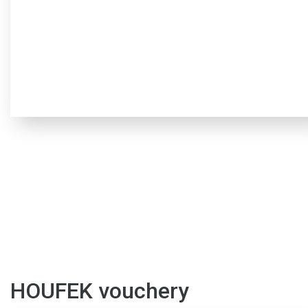
HOUFEK vouchery