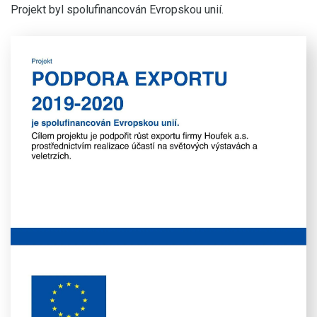
Projekt byl spolufinancován Evropskou unií.