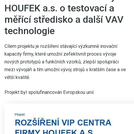
HOUFEK a.s. o testovací a
měřící středisko a další VAV
technologie
Cílem projektu je rozšíření stávající výzkumně inovační
kapacity firmy, které umožní zefektivnit proces vývoje
nových prototypů a funkčních vzorků, zlepší spolupráci
mezi vývojáři a tím umožní vývoj strojů v kratším čase a ve
větší kvalitě.
Projekt byl spolufinancován Evropskou unií.