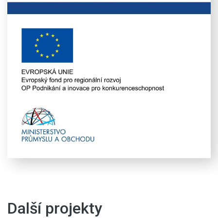
Další projekty