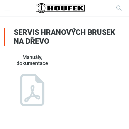
SERVIS HRANOVÝCH BRUSEK
NA DŘEVO
Manuály,
dokumentace