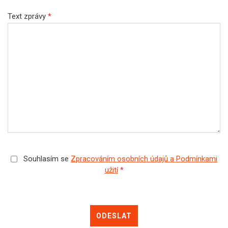
Text zprávy
*
Souhlasím se
Zpracováním osobních údajů a Podmínkami
užití
*
ODESLAT