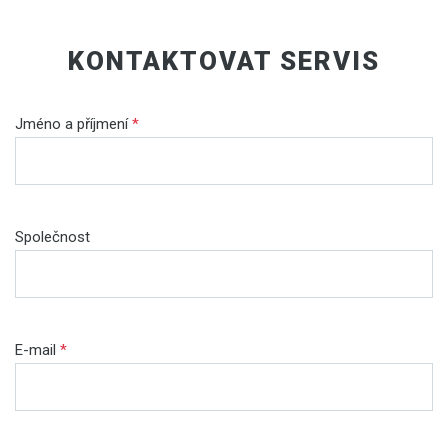
KONTAKTOVAT SERVIS
Jméno a příjmení
*
Společnost
E-mail
*