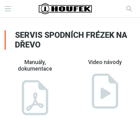
SERVIS SPODNÍCH FRÉZEK NA
DŘEVO
Manuály,
Video návody
dokumentace