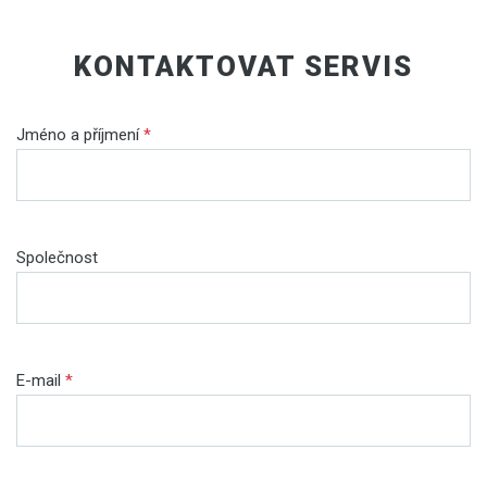
KONTAKTOVAT SERVIS
Jméno a příjmení
*
Společnost
E-mail
*