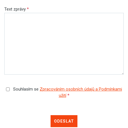
Text zprávy
*
Souhlasím se
Zpracováním osobních údajů a Podmínkami
užití
*
ODESLAT