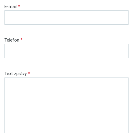
E-mail
*
Telefon
*
Text zprávy
*