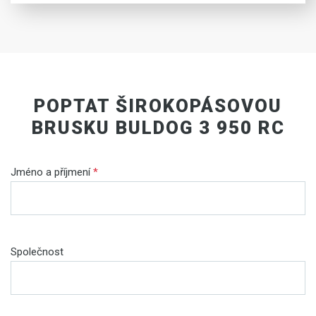
POPTAT ŠIROKOPÁSOVOU
BRUSKU BULDOG 3 950 RC
Jméno a příjmení
*
Společnost