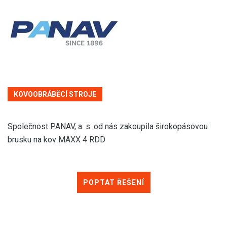
KOVOOBRÁBĚCÍ STROJE
Společnost PANAV, a. s. od nás zakoupila širokopásovou
brusku na kov MAXX 4 RDD
POPTAT ŘEŠENÍ