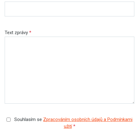
Text zprávy
*
Souhlasím se
Zpracováním osobních údajů a Podmínkami
užití
*