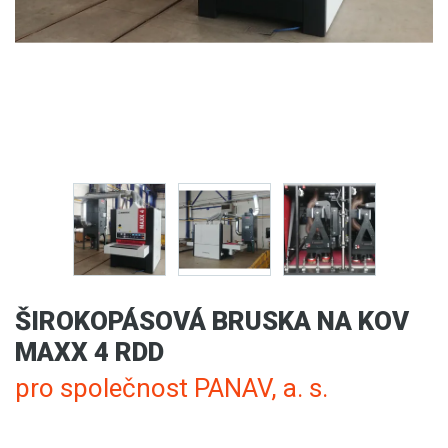
ŠIROKOPÁSOVÁ BRUSKA NA KOV
MAXX 4 RDD
pro společnost PANAV, a. s.