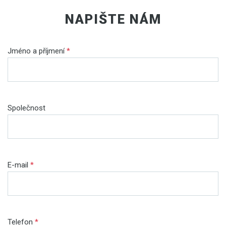
NAPIŠTE NÁM
Jméno a příjmení
*
Společnost
E-mail
*
Telefon
*