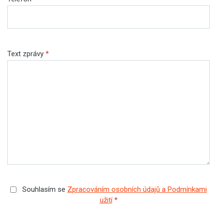
Text zprávy
*
Souhlasím se
Zpracováním osobních údajů a Podmínkami
užití
*