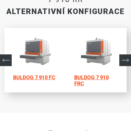
ALTERNATIVNÍ KONFIGURACE
BULDOG 7 910 FC
BULDOG 7 910
FRC