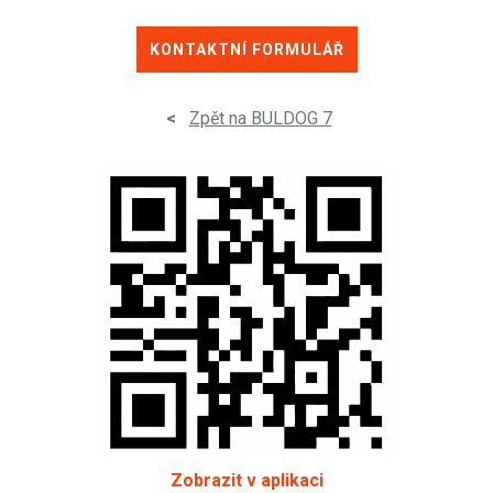
KONTAKTNÍ FORMULÁŘ
<
Zpět na BULDOG 7
Zobrazit v aplikaci