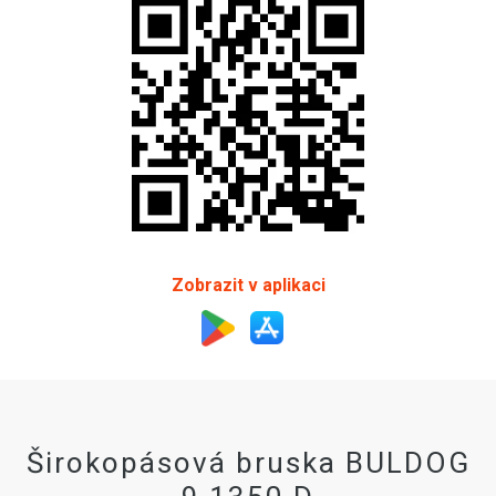
Zobrazit v aplikaci
Širokopásová bruska BULDOG