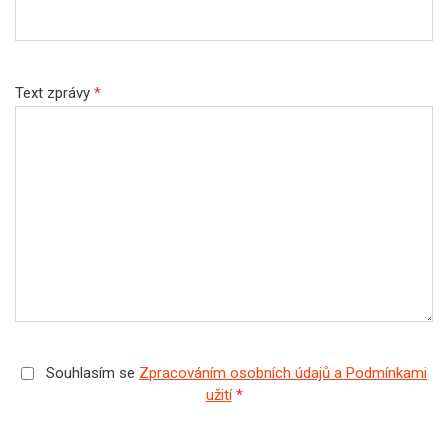
Text zprávy
*
Souhlasím se
Zpracováním osobních údajů a Podmínkami
užití
*