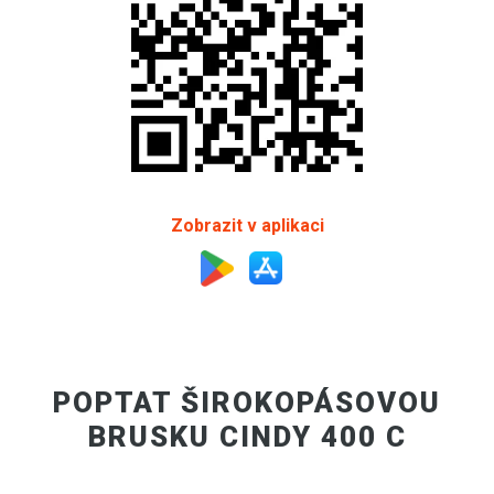
Zobrazit v aplikaci
POPTAT ŠIROKOPÁSOVOU
BRUSKU CINDY 400 C