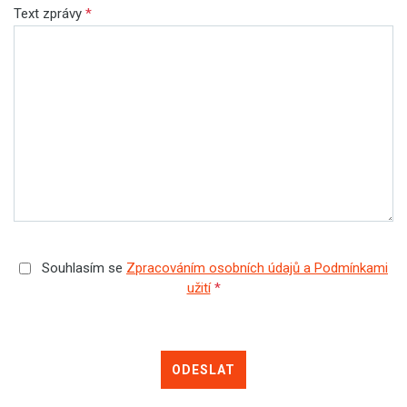
Text zprávy
*
Souhlasím se
Zpracováním osobních údajů a Podmínkami
užití
*
ODESLAT