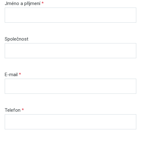
Jméno a příjmení
*
Společnost
E-mail
*
Telefon
*