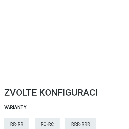
ZVOLTE KONFIGURACI
VARIANTY
RR-RR
RC-RC
RRR-RRR