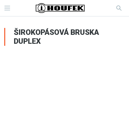
ŠIROKOPÁSOVÁ BRUSKA
DUPLEX