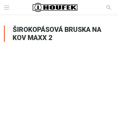
ŠIROKOPÁSOVÁ BRUSKA NA
KOV MAXX 2