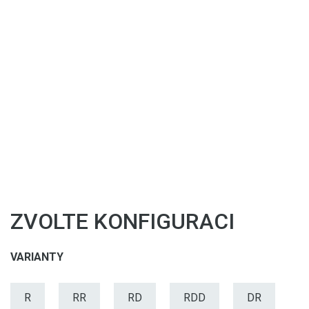
ZVOLTE KONFIGURACI
VARIANTY
R
RR
RD
RDD
DR