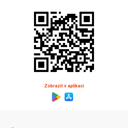
Zobrazit v aplikaci