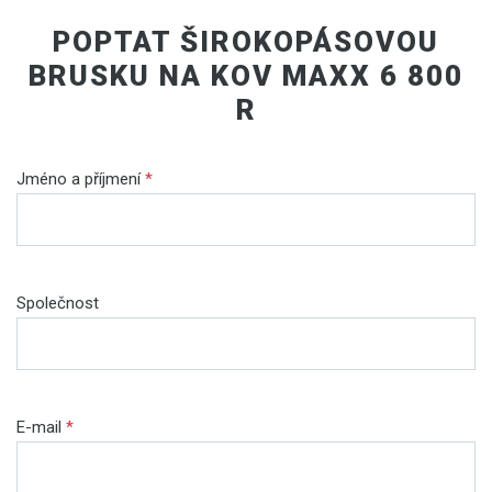
POPTAT ŠIROKOPÁSOVOU
BRUSKU NA KOV MAXX 6 800
R
Jméno a příjmení
*
Společnost
E-mail
*