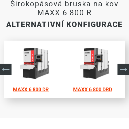
Širokopásová bruska na kov
MAXX 6 800 R
ALTERNATIVNÍ KONFIGURACE
MAXX 6 800 DR
MAXX 6 800 DRD