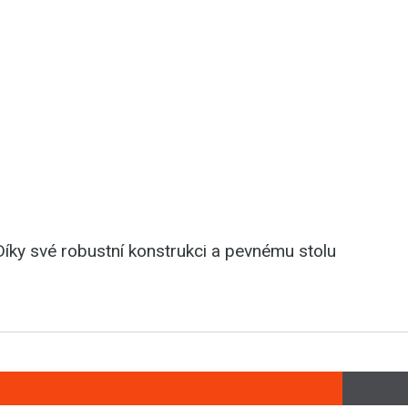
 Díky své robustní konstrukci a pevnému stolu