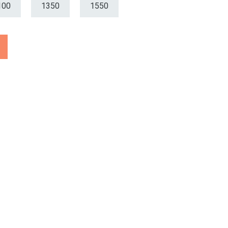
100
1350
1550