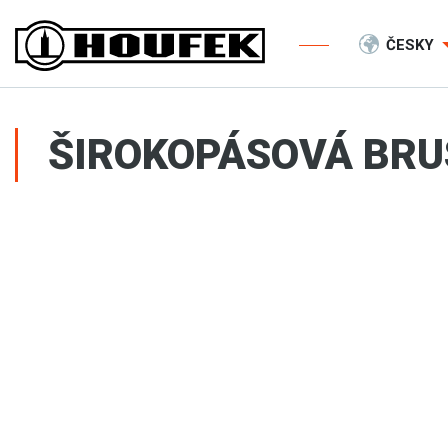
ČESKY
ŠIROKOPÁSOVÁ BRU